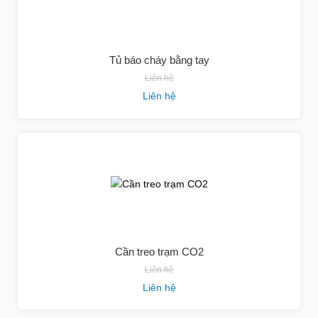
Tủ báo cháy bằng tay
Liên hệ
Liên hệ
Cần treo trạm CO2
Liên hệ
Liên hệ