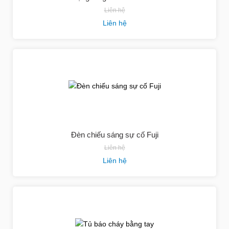
Liên hệ
Liên hệ
Đèn chiếu sáng sự cố Fuji
Liên hệ
Liên hệ