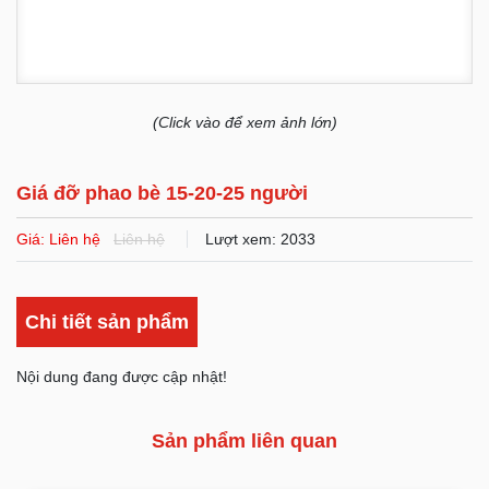
(Click vào để xem ảnh lớn)
Giá đỡ phao bè 15-20-25 người
Giá: Liên hệ
Liên hệ
Lượt xem: 2033
Chi tiết sản phẩm
Nội dung đang được cập nhật!
Sản phẩm liên quan