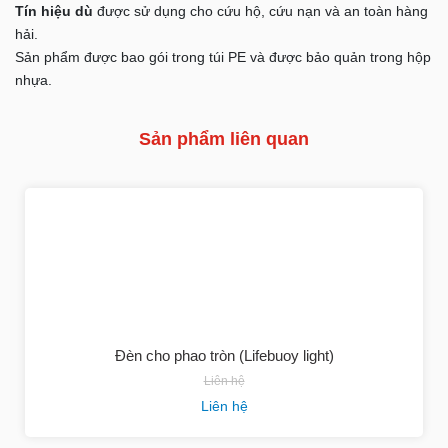
Tín hiệu dù
được sử dụng cho cứu hộ, cứu nạn và an toàn hàng
hải.
Sản phẩm được bao gói trong túi PE và được bảo quản trong hộp
nhựa.
Sản phẩm liên quan
Đèn cho phao tròn (Lifebuoy light)
Liên hệ
Liên hệ