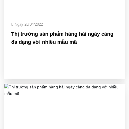
Ngày 28/04/2022
Thị trường sản phẩm hàng hải ngày càng
đa dạng với nhiều mẫu mã