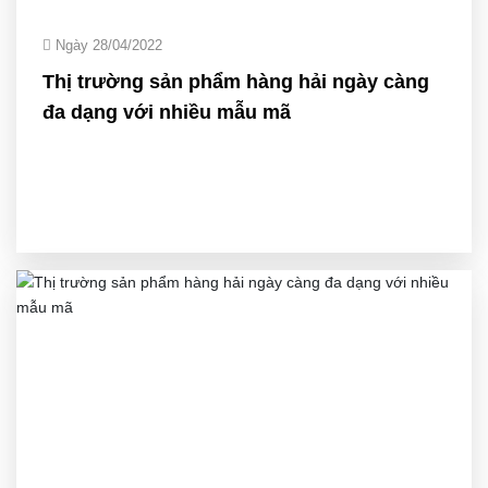
Ngày 28/04/2022
Thị trường sản phẩm hàng hải ngày càng
đa dạng với nhiều mẫu mã