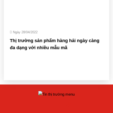
Ngày 28/04/2022
Thị trường sản phẩm hàng hải ngày càng
đa dạng với nhiều mẫu mã