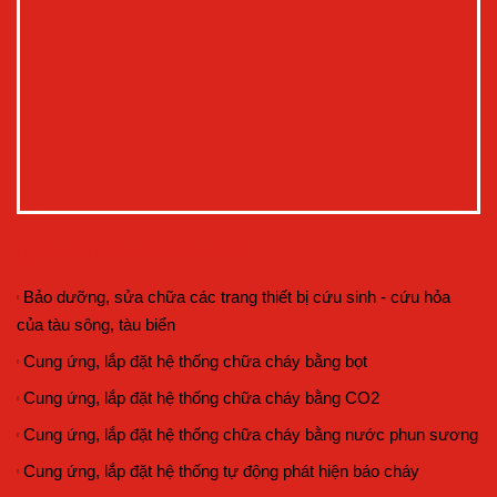
DỊCH VỤ CỦA CHÚNG TÔI
Bảo dưỡng, sửa chữa các trang thiết bị cứu sinh - cứu hỏa
của tàu sông, tàu biển
Cung ứng, lắp đặt hệ thống chữa cháy bằng bọt
Cung ứng, lắp đặt hệ thống chữa cháy bằng CO2
Cung ứng, lắp đặt hệ thống chữa cháy bằng nước phun sương
Cung ứng, lắp đặt hệ thống tự động phát hiện báo cháy