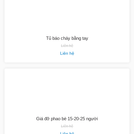
Tủ báo cháy bằng tay
Liên hệ
Liên hệ
Giá đỡ phao bè 15-20-25 người
Liên hệ
Liên hệ