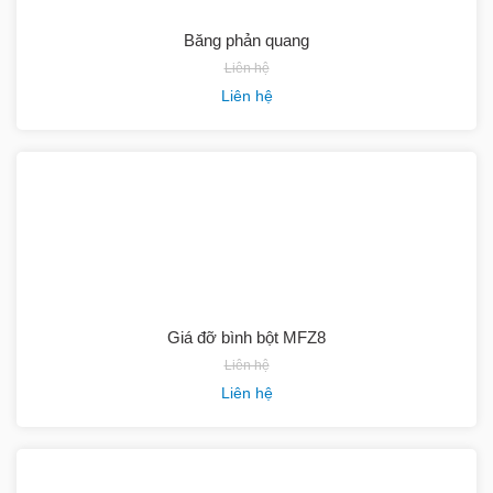
Băng phản quang
Liên hệ
Liên hệ
Giá đỡ bình bột MFZ8
Liên hệ
Liên hệ