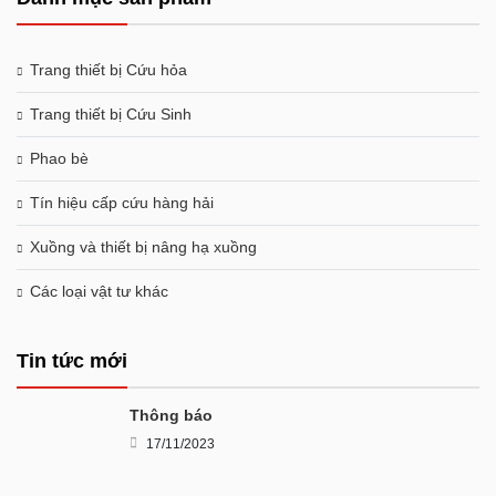
Trang thiết bị Cứu hỏa
Trang thiết bị Cứu Sinh
Phao bè
Tín hiệu cấp cứu hàng hải
Xuồng và thiết bị nâng hạ xuồng
Các loại vật tư khác
Tin tức mới
Thông báo
17/11/2023