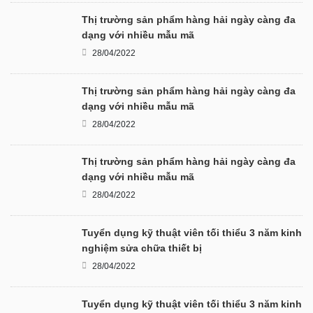
Thị trường sản phẩm hàng hải ngày càng đa
dạng với nhiều mẫu mã
28/04/2022
Thị trường sản phẩm hàng hải ngày càng đa
dạng với nhiều mẫu mã
28/04/2022
Thị trường sản phẩm hàng hải ngày càng đa
dạng với nhiều mẫu mã
28/04/2022
Tuyển dụng kỹ thuật viên tối thiểu 3 năm kinh
nghiệm sửa chữa thiết bị
28/04/2022
Tuyển dụng kỹ thuật viên tối thiểu 3 năm kinh